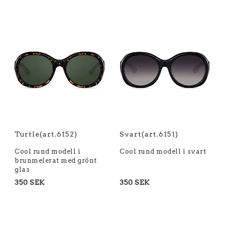
Turtle(art.6152)
Svart(art.6151)
Cool rund modell i
Cool rund modell i svart
brunmelerat med grönt
glas
350 SEK
350 SEK