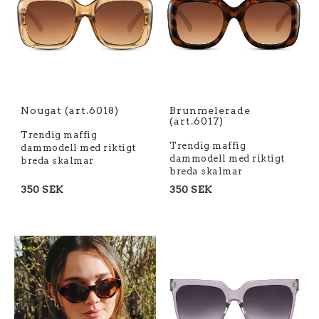
Nougat (art.6018)
Brunmelerade
(art.6017)
Trendig maffig
Trendig maffig
dammodell med riktigt
dammodell med riktigt
breda skalmar
breda skalmar
350 SEK
350 SEK